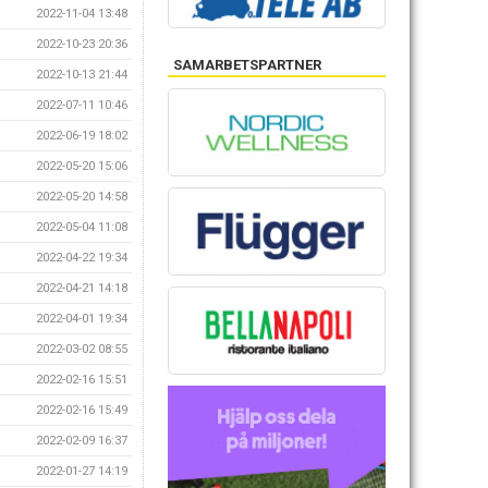
2022-11-04 13:48
2022-10-23 20:36
SAMARBETSPARTNER
2022-10-13 21:44
2022-07-11 10:46
2022-06-19 18:02
2022-05-20 15:06
2022-05-20 14:58
2022-05-04 11:08
2022-04-22 19:34
2022-04-21 14:18
2022-04-01 19:34
2022-03-02 08:55
2022-02-16 15:51
2022-02-16 15:49
2022-02-09 16:37
2022-01-27 14:19