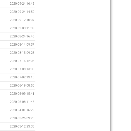
2020-09-24 16:45
2020-09-24 14:59
2020-09-12 10:07
2020-09-03 11:39
2020-08-24 16:46
2020-08-14 09:37
2020-08-13 09:25
2020-07-16 12:05
2020-07-08 13:30
2020-07-02 13:10
2020-06-19 08:50
2020-06-09 15:41
2020-06-08 11:45
2020-04-01 16:29
2020-03-26 09:20
2020-03-12 23:33