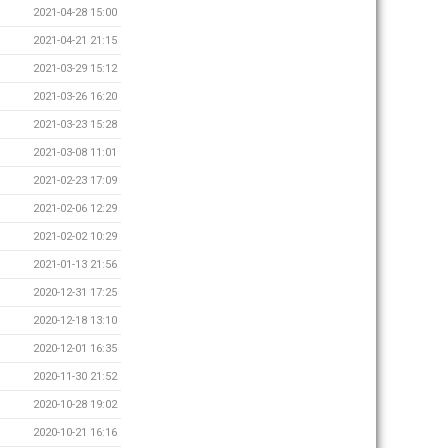
2021-04-28 15:00
2021-04-21 21:15
2021-03-29 15:12
2021-03-26 16:20
2021-03-23 15:28
2021-03-08 11:01
2021-02-23 17:09
2021-02-06 12:29
2021-02-02 10:29
2021-01-13 21:56
2020-12-31 17:25
2020-12-18 13:10
2020-12-01 16:35
2020-11-30 21:52
2020-10-28 19:02
2020-10-21 16:16