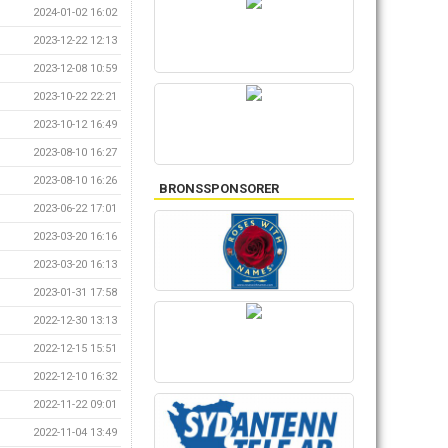
2024-01-02 16:02
2023-12-22 12:13
2023-12-08 10:59
2023-10-22 22:21
2023-10-12 16:49
2023-08-10 16:27
2023-08-10 16:26
BRONSSPONSORER
2023-06-22 17:01
2023-03-20 16:16
2023-03-20 16:13
2023-01-31 17:58
2022-12-30 13:13
2022-12-15 15:51
2022-12-10 16:32
2022-11-22 09:01
2022-11-04 13:49