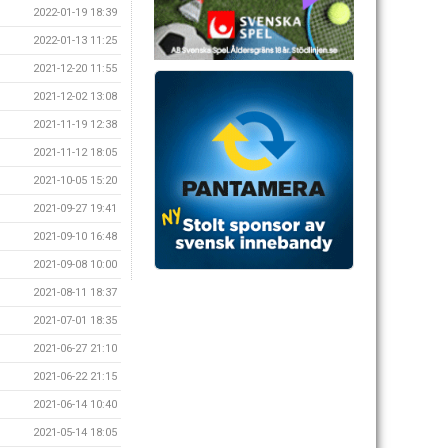
2022-01-19 18:39
2022-01-13 11:25
2021-12-20 11:55
2021-12-02 13:08
2021-11-19 12:38
2021-11-12 18:05
2021-10-05 15:20
2021-09-27 19:41
2021-09-10 16:48
2021-09-08 10:00
2021-08-11 18:37
2021-07-01 18:35
2021-06-27 21:10
2021-06-22 21:15
2021-06-14 10:40
2021-05-14 18:05