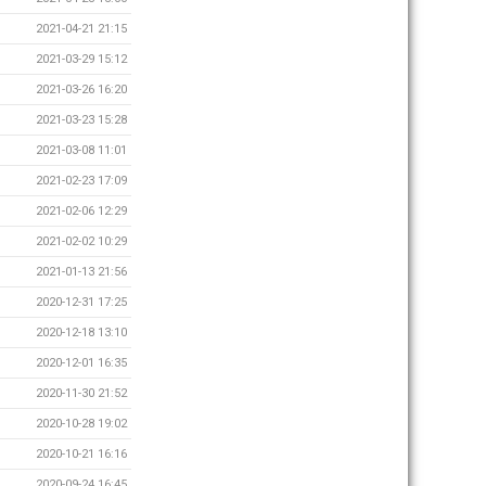
2021-04-21 21:15
2021-03-29 15:12
2021-03-26 16:20
2021-03-23 15:28
2021-03-08 11:01
2021-02-23 17:09
2021-02-06 12:29
2021-02-02 10:29
2021-01-13 21:56
2020-12-31 17:25
2020-12-18 13:10
2020-12-01 16:35
2020-11-30 21:52
2020-10-28 19:02
2020-10-21 16:16
2020-09-24 16:45