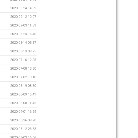
2020-09-24 14:59
2020-09-12 10:07
2020-09-03 11:39
2020-08-24 16:46
2020-08-14 09:37
2020-08-13 09:25
2020-07-16 12:05
2020-07-08 13:30
2020-07-02 13:10
2020-06-19 08:50
2020-06-09 15:41
2020-06-08 11:45
2020-04-01 16:29
2020-03-26 09:20
2020-03-12 23:33
2020-03-03 16:06