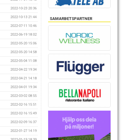
2022-10-23 20:36
2022-10-13 21:44
SAMARBETSPARTNER
2022-07-11 10:46
2022-06-19 18:02
2022-05-20 15:06
2022-05-20 14:58
2022-05-04 11:08
2022-04-22 19:34
2022-04-21 14:18
2022-04-01 19:34
2022-03-02 08:55
2022-02-16 15:51
2022-02-16 15:49
2022-02-09 16:37
2022-01-27 14:19
2022-01-19 18:39