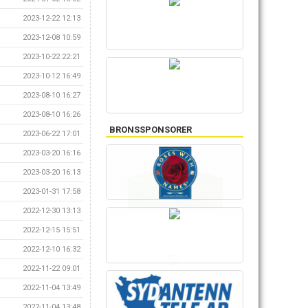
2023-12-22 12:13
2023-12-08 10:59
2023-10-22 22:21
2023-10-12 16:49
2023-08-10 16:27
2023-08-10 16:26
BRONSSPONSORER
2023-06-22 17:01
2023-03-20 16:16
2023-03-20 16:13
2023-01-31 17:58
2022-12-30 13:13
2022-12-15 15:51
2022-12-10 16:32
2022-11-22 09:01
2022-11-04 13:49
2022-11-04 13:48