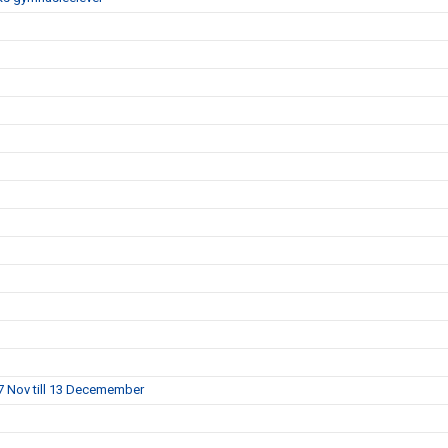
7 Nov till 13 Decemember