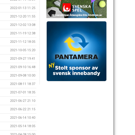
2022-01-13 11:25
2021-12-20 11:55
2021-12-02 13:08
2021-11-19 12:38
2021-11-12 18:05
2021-10-05 15:20
2021-09-27 19:41
2021-09-10 16:48
2021-09-08 10:00
2021-08-11 18:37
2021-07-01 18:35
2021-06-27 21:10
2021-06-22 21:15
2021-06-14 10:40
2021-05-14 18:05
2021-04-28 15:00