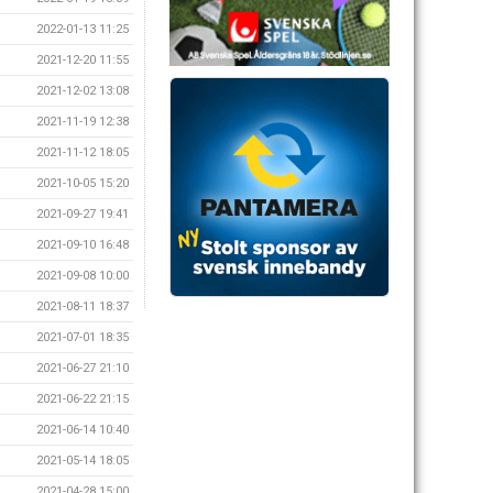
2022-01-13 11:25
2021-12-20 11:55
2021-12-02 13:08
2021-11-19 12:38
2021-11-12 18:05
2021-10-05 15:20
2021-09-27 19:41
2021-09-10 16:48
2021-09-08 10:00
2021-08-11 18:37
2021-07-01 18:35
2021-06-27 21:10
2021-06-22 21:15
2021-06-14 10:40
2021-05-14 18:05
2021-04-28 15:00