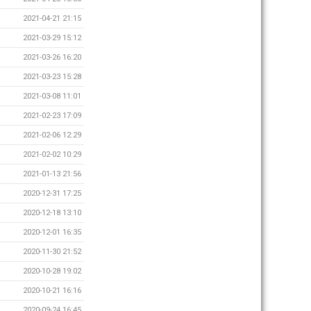
2021-04-21 21:15
2021-03-29 15:12
2021-03-26 16:20
2021-03-23 15:28
2021-03-08 11:01
2021-02-23 17:09
2021-02-06 12:29
2021-02-02 10:29
2021-01-13 21:56
2020-12-31 17:25
2020-12-18 13:10
2020-12-01 16:35
2020-11-30 21:52
2020-10-28 19:02
2020-10-21 16:16
2020-09-24 16:45