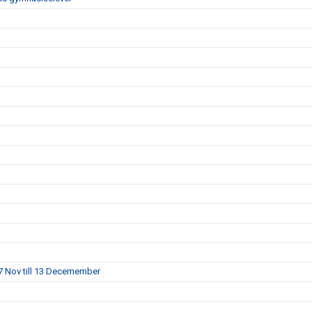
7 Nov till 13 Decemember