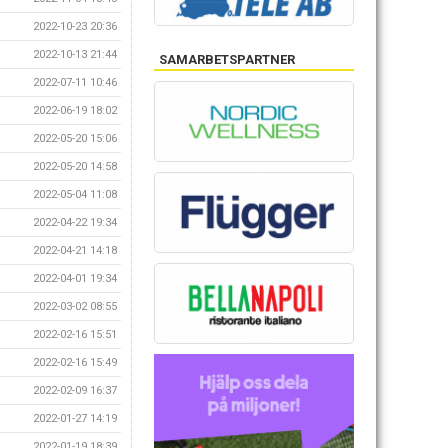
2022-10-23 20:36
2022-10-13 21:44
SAMARBETSPARTNER
2022-07-11 10:46
2022-06-19 18:02
2022-05-20 15:06
2022-05-20 14:58
2022-05-04 11:08
2022-04-22 19:34
2022-04-21 14:18
2022-04-01 19:34
2022-03-02 08:55
2022-02-16 15:51
2022-02-16 15:49
2022-02-09 16:37
2022-01-27 14:19
2022-01-19 18:39