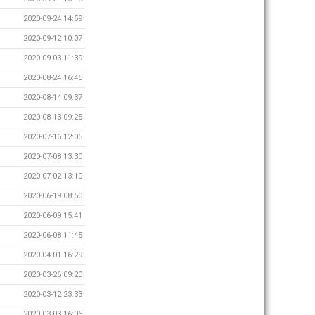
2020-09-24 14:59
2020-09-12 10:07
2020-09-03 11:39
2020-08-24 16:46
2020-08-14 09:37
2020-08-13 09:25
2020-07-16 12:05
2020-07-08 13:30
2020-07-02 13:10
2020-06-19 08:50
2020-06-09 15:41
2020-06-08 11:45
2020-04-01 16:29
2020-03-26 09:20
2020-03-12 23:33
2020-03-03 16:06