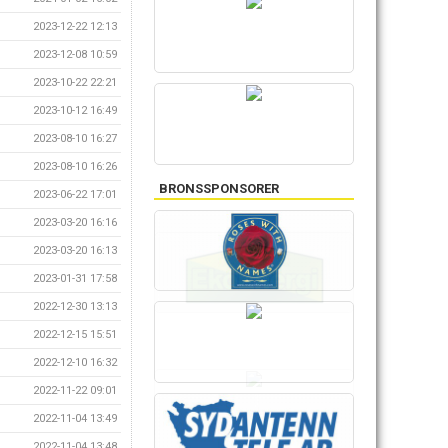
2023-12-22 12:13
2023-12-08 10:59
2023-10-22 22:21
2023-10-12 16:49
2023-08-10 16:27
2023-08-10 16:26
BRONSSPONSORER
2023-06-22 17:01
2023-03-20 16:16
2023-03-20 16:13
2023-01-31 17:58
2022-12-30 13:13
2022-12-15 15:51
2022-12-10 16:32
2022-11-22 09:01
2022-11-04 13:49
2022-11-04 13:48