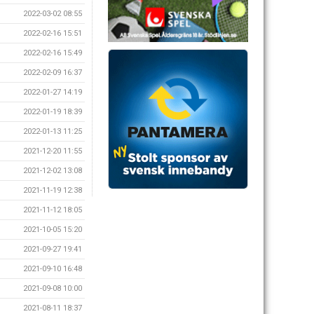
2022-03-02 08:55
2022-02-16 15:51
2022-02-16 15:49
2022-02-09 16:37
2022-01-27 14:19
2022-01-19 18:39
2022-01-13 11:25
2021-12-20 11:55
2021-12-02 13:08
2021-11-19 12:38
2021-11-12 18:05
2021-10-05 15:20
2021-09-27 19:41
2021-09-10 16:48
2021-09-08 10:00
2021-08-11 18:37