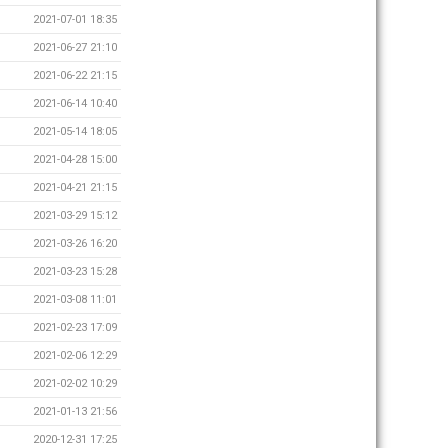
2021-07-01 18:35
2021-06-27 21:10
2021-06-22 21:15
2021-06-14 10:40
2021-05-14 18:05
2021-04-28 15:00
2021-04-21 21:15
2021-03-29 15:12
2021-03-26 16:20
2021-03-23 15:28
2021-03-08 11:01
2021-02-23 17:09
2021-02-06 12:29
2021-02-02 10:29
2021-01-13 21:56
2020-12-31 17:25