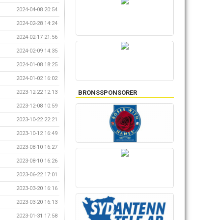
2024-04-08 20:54
2024-02-28 14:24
2024-02-17 21:56
2024-02-09 14:35
2024-01-08 18:25
2024-01-02 16:02
BRONSSPONSORER
2023-12-22 12:13
2023-12-08 10:59
2023-10-22 22:21
2023-10-12 16:49
2023-08-10 16:27
2023-08-10 16:26
2023-06-22 17:01
2023-03-20 16:16
2023-03-20 16:13
2023-01-31 17:58