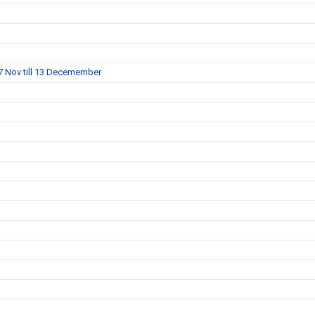
7 Nov till 13 Decemember