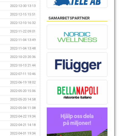
2022-12-30 13:13
2022-12-15 15:51
SAMARBETSPARTNER
2022-12-10 16:32
2022-11-22 09:01
2022-11-04 13:49
2022-11-04 13:48
2022-10-23 20:36
2022-10-13 21:44
2022-07-11 10:46
2022-06-19 18:02
2022-05-20 15:06
2022-05-20 14:58
2022-05-04 11:08
2022-04-22 19:34
2022-04-21 14:18
2022-04-01 19:34