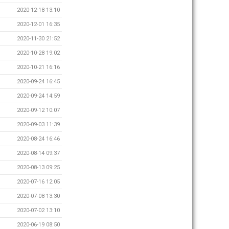
2020-12-18 13:10
2020-12-01 16:35
2020-11-30 21:52
2020-10-28 19:02
2020-10-21 16:16
2020-09-24 16:45
2020-09-24 14:59
2020-09-12 10:07
2020-09-03 11:39
2020-08-24 16:46
2020-08-14 09:37
2020-08-13 09:25
2020-07-16 12:05
2020-07-08 13:30
2020-07-02 13:10
2020-06-19 08:50